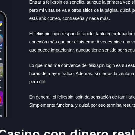
Entrar a felixspin es sencillo, aunque la primera vez
pero mi vista se va a otros sitios de la página, quizá
está ahí: correo, contraseña y nada más.
El felixspin login responde rápido, tanto en ordenador 
conexión más que por el sistema. A veces pide una ver
que puede impacientar, aunque tiene sentido por segu
Lo que más me convence del felixspin login es su esta
horas de mayor tráfico. Además, si cierras la ventana 
pero útil.
En general, el felixspin login da sensación de familiari
Simplemente funciona, y quizá por eso termina resu
 Casino con dinero real