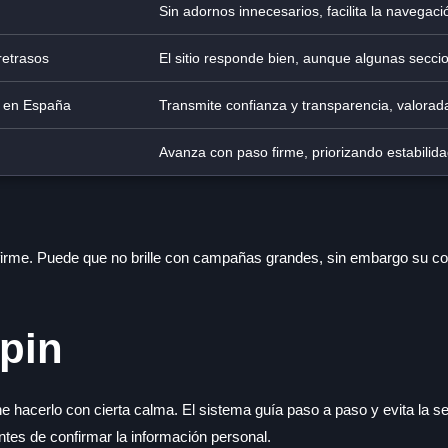
Sin adornos innecesarios, facilita la navegaci
retrasos
El sitio responde bien, aunque algunas secci
 en España
Transmite confianza y transparencia, valorada
Avanza con paso firme, priorizando estabilid
irme. Puede que no brille con campañas grandes, sin embargo su cons
spin
ene hacerlo con cierta calma. El sistema guía paso a paso y evita la 
ntes de confirmar la información personal.