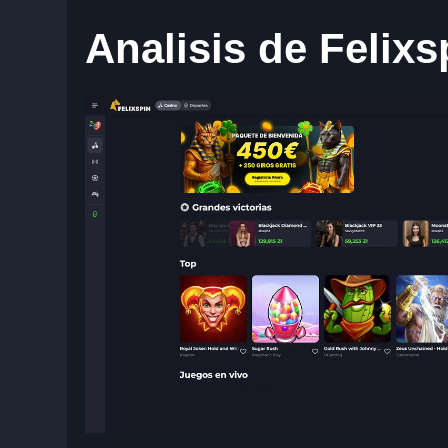
Analisis de Felixs