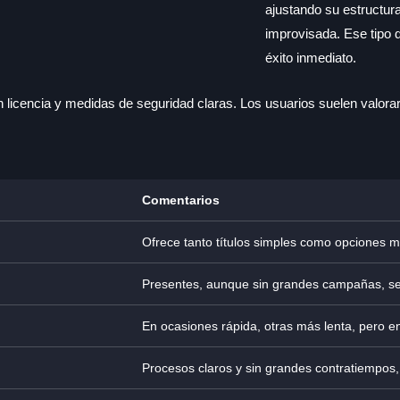
ajustando su estructur
improvisada. Ese tipo
éxito inmediato.
n licencia y medidas de seguridad claras. Los usuarios suelen valorar
Comentarios
Ofrece tanto títulos simples como opciones m
Presentes, aunque sin grandes campañas, se
En ocasiones rápida, otras más lenta, pero e
Procesos claros y sin grandes contratiempos, 