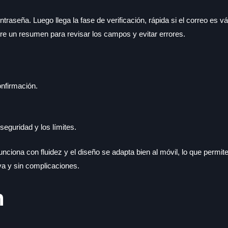
ntraseña. Luego llega la fase de verificación, rápida si el correo es
re un resumen para revisar los campos y evitar errores.
onfirmación.
seguridad y los límites.
funciona con fluidez y el diseño se adapta bien al móvil, lo que permi
iva y sin complicaciones.
n