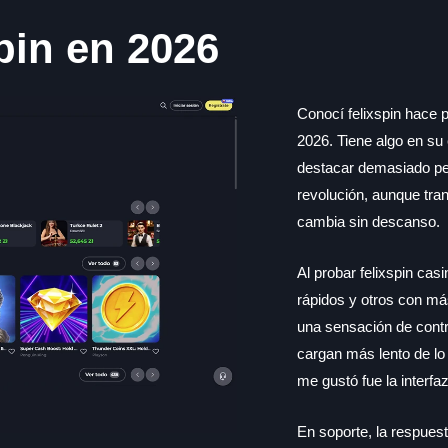
pin en 2026
Conocí felixspin hace 
2026. Tiene algo en su e
destacar demasiado pe
revolución, aunque tra
cambia sin descanso.
Al probar felixspin cas
rápidos y otros con má
una sensación de contr
cargan más lento de lo 
me gustó fue la interfaz
En soporte, la respuest