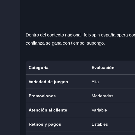
Dentro del contexto nacional, felixspin españa opera co
confianza se gana con tiempo, supongo.
Categoría
Evaluación
Variedad de juegos
Alta
Promociones
Moderadas
Atención al cliente
Variable
Retiros y pagos
Estables