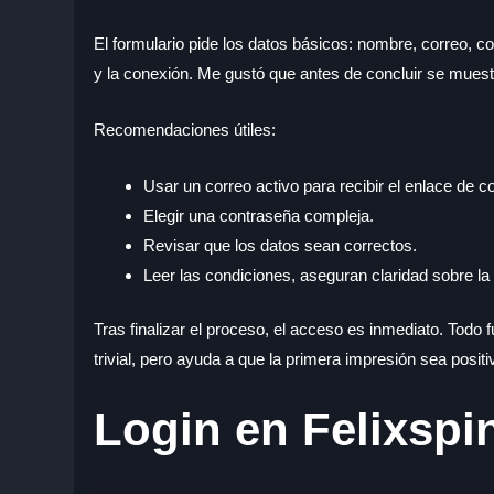
El formulario pide los datos básicos: nombre, correo, co
y la conexión. Me gustó que antes de concluir se muest
Recomendaciones útiles:
Usar un correo activo para recibir el enlace de c
Elegir una contraseña compleja.
Revisar que los datos sean correctos.
Leer las condiciones, aseguran claridad sobre la 
Tras finalizar el proceso, el acceso es inmediato. Todo 
trivial, pero ayuda a que la primera impresión sea posit
Login en Felixspi