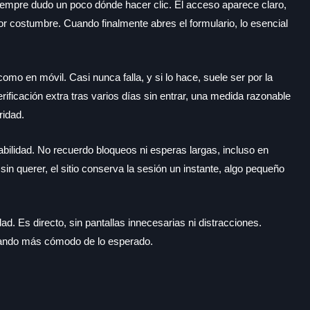
 siempre dudo un poco dónde hacer clic. El acceso aparece claro,
 por costumbre. Cuando finalmente abres el formulario, lo esencial
como en móvil. Casi nunca falla, y si lo hace, suele ser por la
ificación extra tras varios días sin entrar, una medida razonable
ridad.
bilidad. No recuerdo bloqueos ni esperas largas, incluso en
sin querer, el sitio conserva la sesión un instante, algo pequeño
dad. Es directo, sin pantallas innecesarias ni distracciones.
ltando más cómodo de lo esperado.