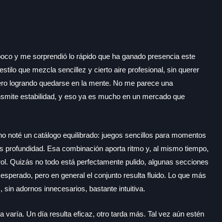
poco y me sorprendió lo rápido que ha ganado presencia este
stilo que mezcla sencillez y cierto aire profesional, sin querer
ro logrando quedarse en la mente. No me parece una
nsmite estabilidad, y eso ya es mucho en un mercado que
ino noté un catálogo equilibrado: juegos sencillos para momentos
s profundidad. Esa combinación aporta ritmo y, al mismo tiempo,
ol. Quizás no todo está perfectamente pulido, algunas secciones
esperado, pero en general el conjunto resulta fluido. Lo que más
, sin adornos innecesarios, bastante intuitiva.
a varía. Un día resulta eficaz, otro tarda más. Tal vez aún estén