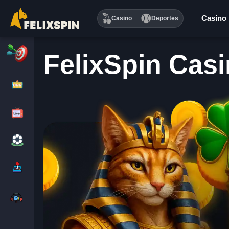
Ir
Casino
Casino
Deportes
al
contenido
FelixSpin Cas