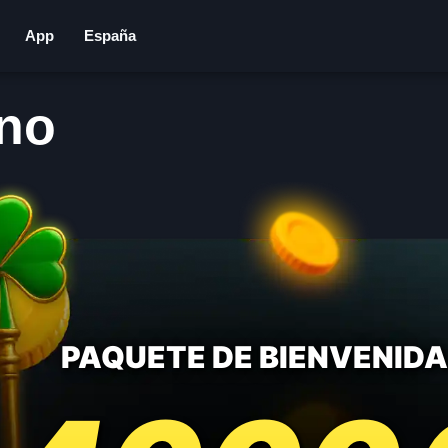
App
España
ino
PAQUETE DE BIENVENIDA