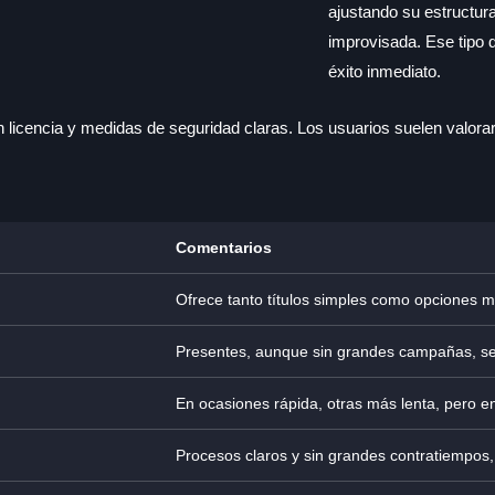
ajustando su estructur
improvisada. Ese tipo
éxito inmediato.
n licencia y medidas de seguridad claras. Los usuarios suelen valorar
Comentarios
Ofrece tanto títulos simples como opciones m
Presentes, aunque sin grandes campañas, se
En ocasiones rápida, otras más lenta, pero e
Procesos claros y sin grandes contratiempos, 