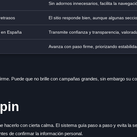
Sin adornos innecesarios, facilita la navegaci
retrasos
El sitio responde bien, aunque algunas secci
 en España
Transmite confianza y transparencia, valorada
Avanza con paso firme, priorizando estabilid
irme. Puede que no brille con campañas grandes, sin embargo su cons
spin
ene hacerlo con cierta calma. El sistema guía paso a paso y evita la 
ntes de confirmar la información personal.