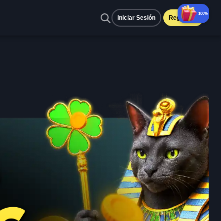
100%
Iniciar Sesión
Regístrate